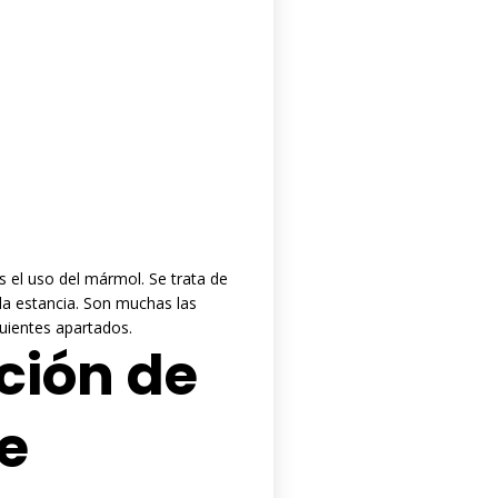
s el uso del mármol. Se trata de
la estancia. Son muchas las
uientes apartados.
ción de
e