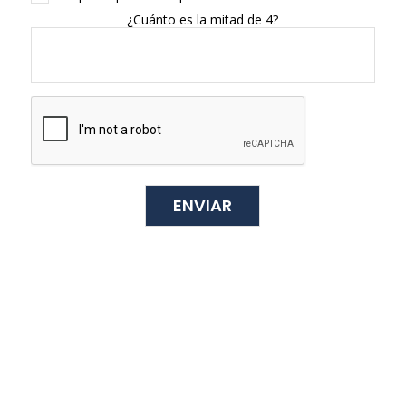
¿Cuánto es la mitad de 4?
¿QUIERES DESCARGARTE