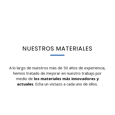
NUESTROS MATERIALES
YOUR CART IS EMPTY!
A lo largo de nuestros más de 50 años de experiencia,
hemos tratado de mejorar en nuestro trabajo por
medio de
los materiales más innovadores y
actuales
. Echa un vistazo a cada uno de ellos.