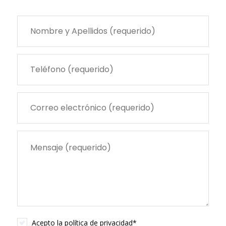
Acepto la
política de privacidad
*