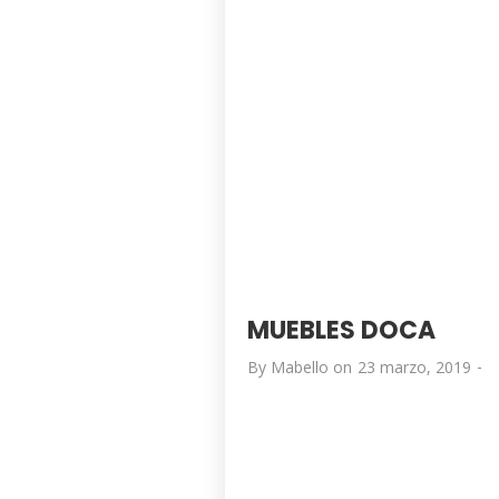
MUEBLES DOCA
-
By
Mabello
on
23 marzo, 2019