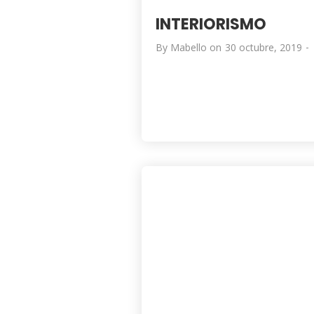
INTERIORISMO
-
By
Mabello
on
30 octubre, 2019