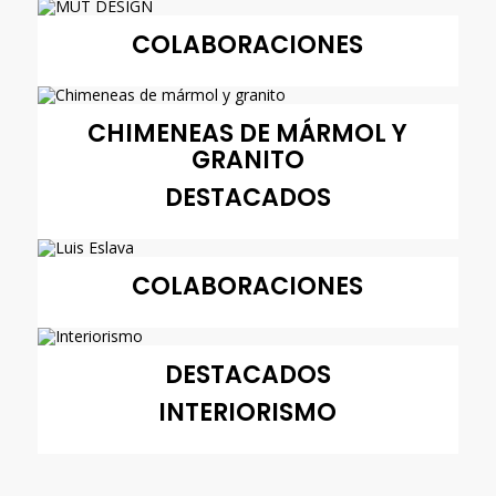
COLABORACIONES
CHIMENEAS DE MÁRMOL Y
GRANITO
DESTACADOS
COLABORACIONES
DESTACADOS
INTERIORISMO