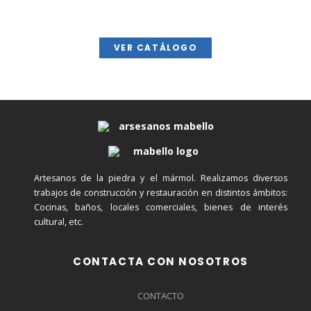
utilizamos en Mármoles Mabello.
VER CATÁLOGO
Artesanos de la piedra y el mármol. Realizamos diversos
trabajos de construcción y restauración en distintos ámbitos:
Cocinas, baños, locales comerciales, bienes de interés
cultural, etc.
CONTACTA CON NOSOTROS
CONTACTO