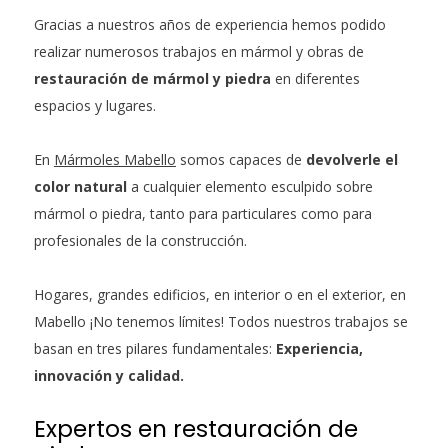
Gracias a nuestros años de experiencia hemos podido
realizar numerosos trabajos en mármol y obras de
restauración de mármol y piedra
en diferentes
espacios y lugares.
En
Mármoles Mabello
somos capaces de
devolverle el
color natural
a cualquier elemento esculpido sobre
mármol o piedra, tanto para particulares como para
profesionales de la construcción.
Hogares, grandes edificios, en interior o en el exterior, en
Mabello ¡No tenemos límites! Todos nuestros trabajos se
basan en tres pilares fundamentales:
Experiencia,
innovación y calidad.
Expertos en restauración de