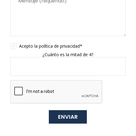
Acepto la
política de privacidad
*
¿Cuánto es la mitad de 4?