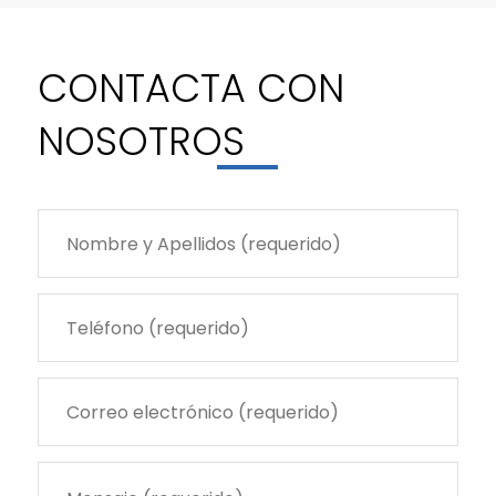
CONTACTA CON
NOSOTRO
S