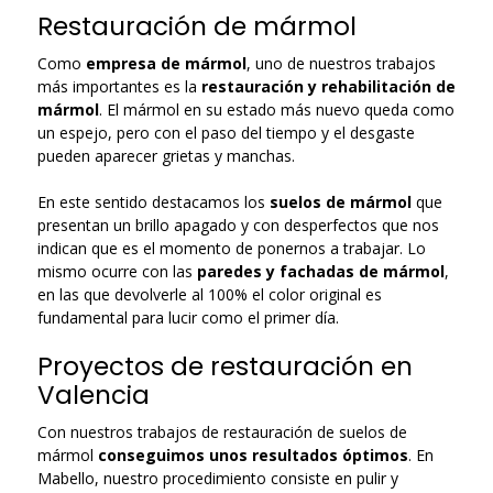
Restauración de mármol
Como
empresa de mármol
, uno de nuestros trabajos
más importantes es la
restauración y rehabilitación de
mármol
. El mármol en su estado más nuevo queda como
un espejo, pero con el paso del tiempo y el desgaste
pueden aparecer grietas y manchas.
En este sentido destacamos los
suelos de mármol
que
presentan un brillo apagado y con desperfectos que nos
indican que es el momento de ponernos a trabajar. Lo
mismo ocurre con las
paredes y fachadas de mármol
,
en las que devolverle al 100% el color original es
fundamental para lucir como el primer día.
Proyectos de restauración en
Valencia
Con nuestros trabajos de restauración de suelos de
mármol
conseguimos unos resultados óptimos
. En
Mabello, nuestro procedimiento consiste en pulir y