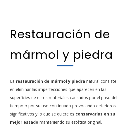
Restauración de
mármol y piedra
La
restauración de mármol y piedra
natural consiste
en eliminar las imperfecciones que aparecen en las
superficies de estos materiales causados por el paso del
tiempo o por su uso continuado provocando deterioros
significativos y lo que se quiere es
conservarlas en su
mejor estado
manteniendo su estética original.