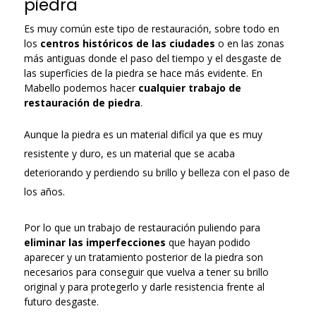
piedra
Es muy común este tipo de restauración, sobre todo en
los
centros históricos de las ciudades
o en las zonas
más antiguas donde el paso del tiempo y el desgaste de
las superficies de la piedra se hace más evidente. En
Mabello podemos hacer
cualquier trabajo de
restauración de piedra
.
Aunque la piedra es un material difícil ya que es muy
resistente y duro, es un material que se acaba
deteriorando y perdiendo su brillo y belleza con el paso de
los años.
Por lo que un trabajo de restauración puliendo para
eliminar las imperfecciones
que hayan podido
aparecer y un tratamiento posterior de la piedra son
necesarios para conseguir que vuelva a tener su brillo
original y para protegerlo y darle resistencia frente al
futuro desgaste.