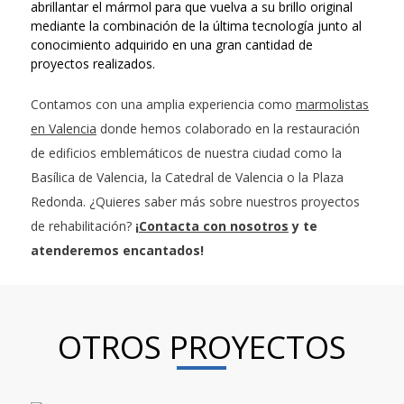
abrillantar el mármol para que vuelva a su brillo original
mediante la combinación de la última tecnología junto al
conocimiento adquirido en una gran cantidad de
proyectos realizados.
Contamos con una amplia experiencia como
marmolistas
en Valencia
donde hemos colaborado en la restauración
de edificios emblemáticos de nuestra ciudad como la
Basílica de Valencia, la Catedral de Valencia o la Plaza
Redonda. ¿Quieres saber más sobre nuestros proyectos
de rehabilitación?
¡
Contacta con nosotros
y te
atenderemos encantados!
OTROS PROYECTOS