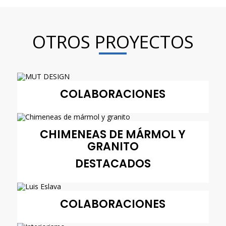
OTROS PROYECTOS
COLABORACIONES
CHIMENEAS DE MÁRMOL Y
GRANITO
DESTACADOS
COLABORACIONES