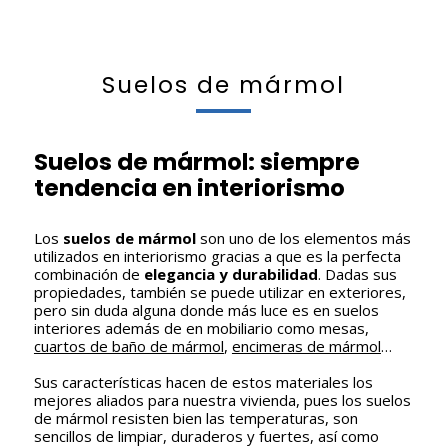
Suelos de mármol
Suelos de mármol: siempre
tendencia en interiorismo
Los
suelos de mármol
son uno de los elementos más
utilizados en interiorismo gracias a que es la perfecta
combinación de
elegancia y durabilidad
. Dadas sus
propiedades, también se puede utilizar en exteriores,
pero sin duda alguna donde más luce es en suelos
interiores además de en mobiliario como mesas,
cuartos de baño de mármol
,
encimeras de mármol
…
Sus características hacen de estos materiales los
mejores aliados para nuestra vivienda, pues los suelos
de mármol resisten bien las temperaturas, son
sencillos de limpiar, duraderos y fuertes, así como