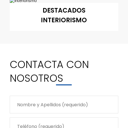
DESTACADOS
INTERIORISMO
CONTACTA CON
NOSOTRO
S