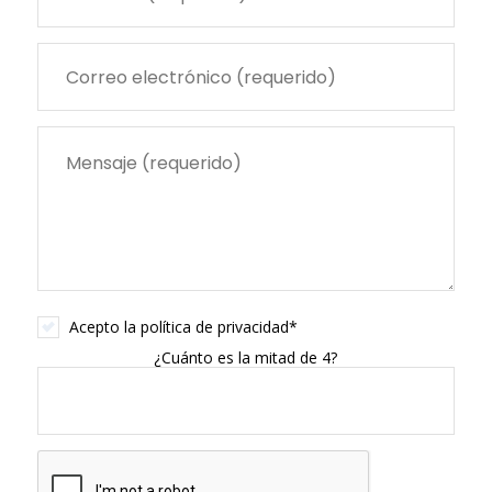
Acepto la
política de privacidad
*
¿Cuánto es la mitad de 4?