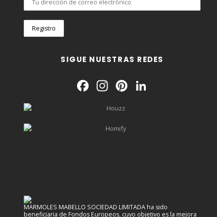
SIGUE NUESTRAS REDES
Facebook
Instagram
Pinterest
LinkedIn
MARMOLES MABELLO SOCIEDAD LIMITADA ha sido
beneficiaria de Fondos Europeos, cuyo objetivo es la mejora