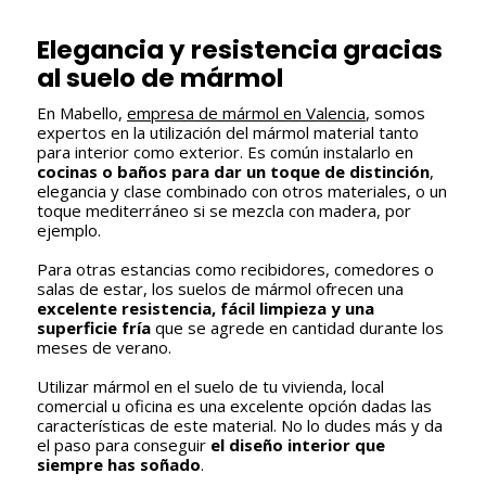
Elegancia y resistencia gracias
al suelo de mármol
En Mabello,
empresa de mármol en Valencia
, somos
expertos en la utilización del mármol material tanto
para interior como exterior. Es común instalarlo en
cocinas o baños para dar un toque de distinción
,
elegancia y clase combinado con otros materiales, o un
toque mediterráneo si se mezcla con madera, por
ejemplo.
Para otras estancias como recibidores, comedores o
salas de estar, los suelos de mármol ofrecen una
excelente resistencia, fácil limpieza y una
superficie fría
que se agrede en cantidad durante los
meses de verano.
Utilizar mármol en el suelo de tu vivienda, local
comercial u oficina es una excelente opción dadas las
características de este material. No lo dudes más y da
el paso para conseguir
el diseño interior que
siempre has soñado
.