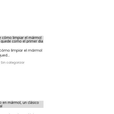
cómo limpiar el mármol
ued...
, Sin categorizar