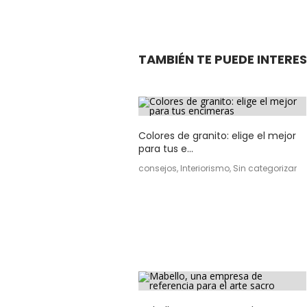
TAMBIÉN TE PUEDE INTERES
Colores de granito: elige el mejor
para tus e...
consejos, Interiorismo, Sin categorizar