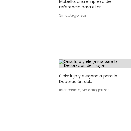
Mabello, una empresa de
referencia para el ar...
Sin categorizar
Ónix: lujo y elegancia para la
Decoración del...
Interiorismo, Sin categorizar