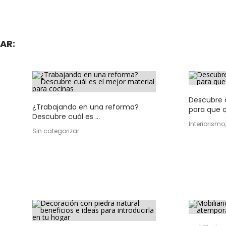
AR:
Descubre 
¿Trabajando en una reforma?
para que q
Descubre cuál es ...
Interiorismo
Sin categorizar