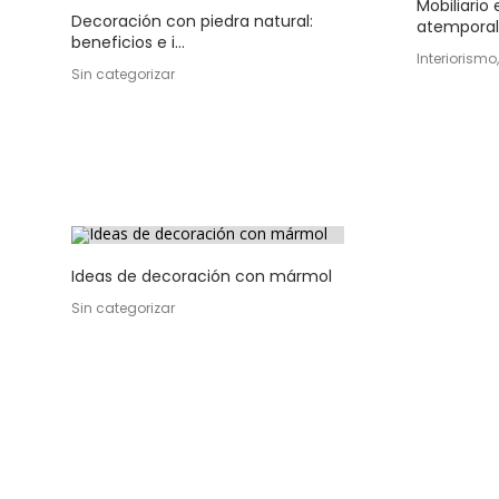
Mobiliario
Decoración con piedra natural:
atempora
beneficios e i...
Interiorismo
Sin categorizar
Ideas de decoración con mármol
Sin categorizar