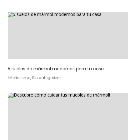
5 suelos de mármol modernos para tu casa
Interiorismo, Sin categorizar