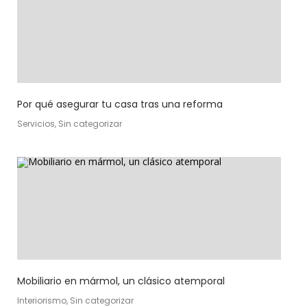
Por qué asegurar tu casa tras una reforma
Servicios, Sin categorizar
Mobiliario en mármol, un clásico atemporal
Interiorismo, Sin categorizar