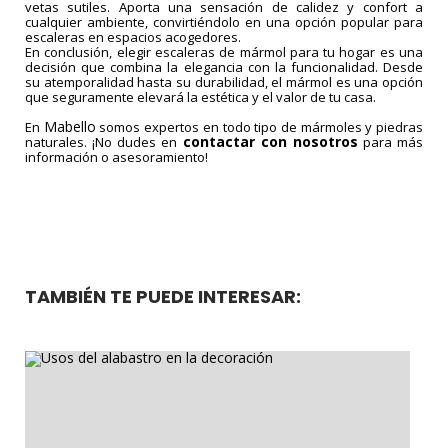
vetas sutiles. Aporta una sensación de calidez y confort a
cualquier ambiente, convirtiéndolo en una opción popular para
escaleras en espacios acogedores.
En conclusión, elegir escaleras de mármol para tu hogar es una
decisión que combina la elegancia con la funcionalidad. Desde
su atemporalidad hasta su durabilidad, el mármol es una opción
que seguramente elevará la estética y el valor de tu casa.
Mabello
En
somos expertos en todo tipo de mármoles y piedras
contactar
con nosotros
naturales. ¡No dudes en
para más
información o asesoramiento!
TAMBIÉN TE PUEDE INTERESAR: