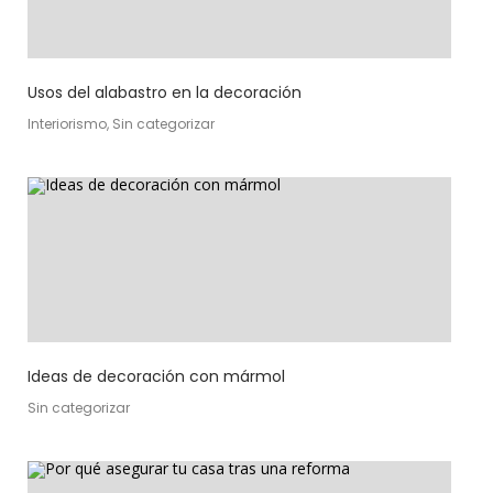
Usos del alabastro en la decoración
Interiorismo, Sin categorizar
Ideas de decoración con mármol
Sin categorizar