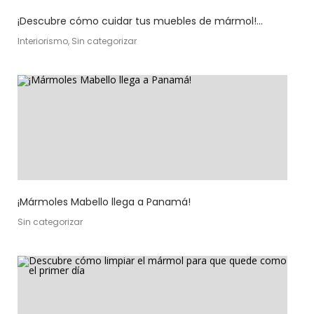
¡Descubre cómo cuidar tus muebles de mármol!...
Interiorismo, Sin categorizar
¡Mármoles Mabello llega a Panamá!
Sin categorizar