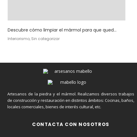
Descubre cómo limpiar el mármol para que qued...
Interiorismo, Sin categorizar
Artesanos de la piedra y el mármol. Realizamos diversos trabajos
de construcción y restauración en distintos ámbitos: Cocinas, baños,
locales comerciales, bienes de interés cultural, etc.
CONTACTA CON NOSOTROS