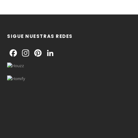
SIGUE NUESTRAS REDES
Facebook
Instagram
Pinterest
LinkedIn