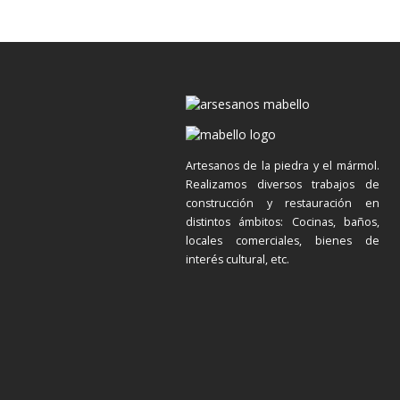
Artesanos de la piedra y el mármol.
Realizamos diversos trabajos de
construcción y restauración en
distintos ámbitos: Cocinas, baños,
locales comerciales, bienes de
interés cultural, etc.