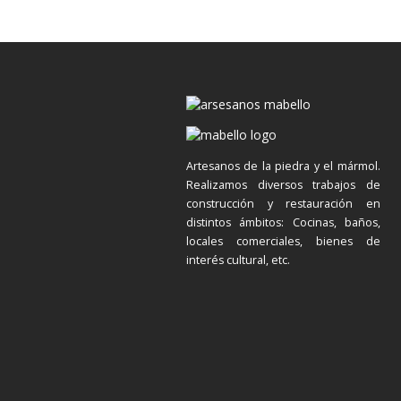
Artesanos de la piedra y el mármol.
Realizamos diversos trabajos de
construcción y restauración en
distintos ámbitos: Cocinas, baños,
locales comerciales, bienes de
interés cultural, etc.