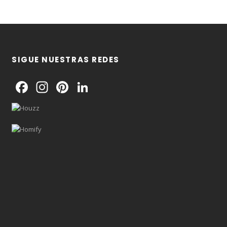
SIGUE NUESTRAS REDES
Facebook
Instagram
Pinterest
LinkedIn