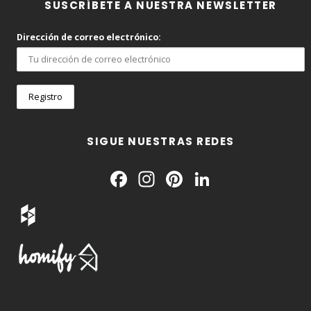
SUSCRÍBETE A NUESTRA NEWSLETTER
Dirección de correo electrónico:
SIGUE NUESTRAS REDES
Facebook
Instagram
Pinterest
LinkedIn