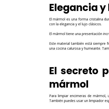
Elegancia y 
El mármol es una forma cristalina dura
con la elegancia y el lujo clásicos.
El mármol tiene una presentación incr
Este material también está siempre fr
una cocina calurosa y humeante. Ta
El secreto 
mármol
Para limpiar encimeras de mármol, 
También puedes usar un limpiador es