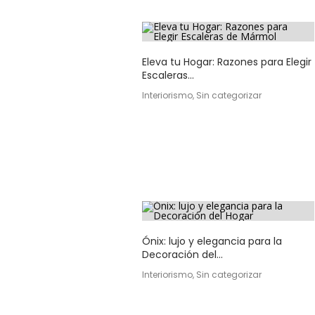
Eleva tu Hogar: Razones para Elegir
Escaleras...
Interiorismo, Sin categorizar
Ónix: lujo y elegancia para la
Decoración del...
Interiorismo, Sin categorizar