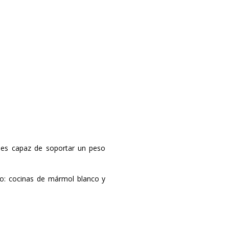
y es capaz de soportar un peso
ño: cocinas de mármol blanco y