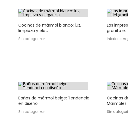
Cocinas de mármol blanco: luz,
Las impres
limpieza y ele...
granito e...
Sin categorizar
Interiorismo
Baños de mármol beige: Tendencia
Cocinas de
en diseño
Mármoles M
Sin categorizar
Sin categor