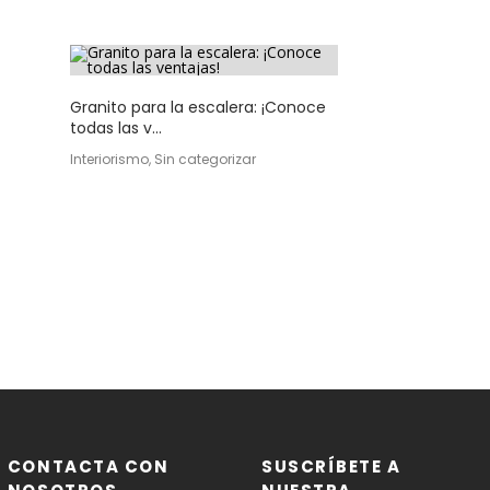
Granito para la escalera: ¡Conoce
todas las v...
Interiorismo, Sin categorizar
CONTACTA CON
SUSCRÍBETE A