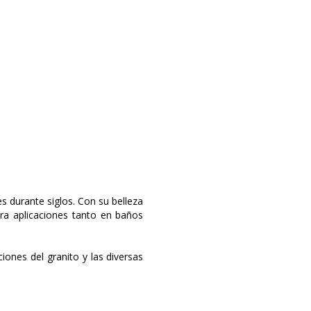
es durante siglos. Con su belleza
ara aplicaciones tanto en baños
iones del granito y las diversas