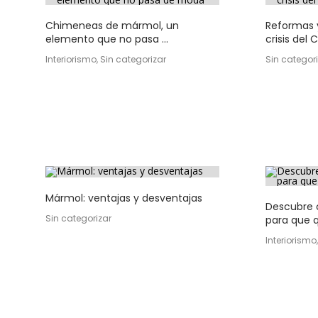
Chimeneas de mármol, un
Reformas y
elemento que no pasa ...
crisis del C
Interiorismo, Sin categorizar
Sin categor
Mármol: ventajas y desventajas
Descubre 
Sin categorizar
para que q
Interiorismo