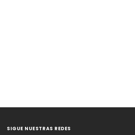
SIGUE NUESTRAS REDES