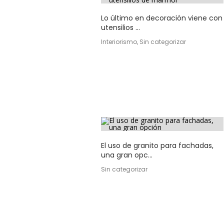
Lo último en decoración viene con
utensilios ...
Interiorismo, Sin categorizar
El uso de granito para fachadas,
una gran opc...
Sin categorizar