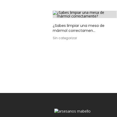
¿Sabes limpiar una mesa de
mármol correctamen...
Sin categorizar