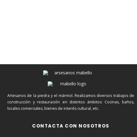
Artesanos de la piedra y el mármol. Realizamos diversos trabajos de
construcción y restauración en distintos ámbitos: Cocinas, baños,
locales comerciales, bienes de interés cultural, etc.
CONTACTA CON NOSOTROS