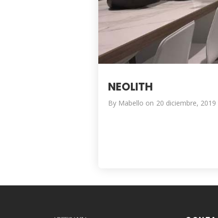
NEOLITH
By
Mabello
on
20 diciembre, 2019