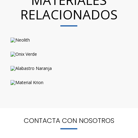
RELACIONADOS
CONTACTA CON NOSOTRO
S