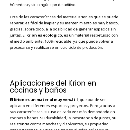
húmedos) y sin ningún tipo de aditivo.
Otra de las características del material Krion es que se puede
reparar, es fácil de limpiar y su mantenimiento es muy básico,
gracias, sobre todo, a la posibilidad de generar espacios sin
juntas. El
Krion es ecológico
, es un material respetuoso con
el medio ambiente, 100% reciclable, ya que puede volver a
procesarse y reutilizarse en otro ciclo de producción.
Aplicaciones del Krion en
cocinas y baños
El Krion es un material muy versátil,
que puede ser
aplicado en diferentes espacios y proyectos. Pero gracias a
sus características, su uso es cada vez más demandado en
cocinas y baños. Su durabilidad, la inexistencia de juntas, su
resistencia contra manchas y disolventes, su propiedad