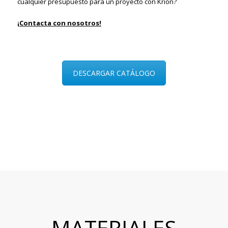
cualquier presupuesto para un proyecto con Krion?
¡Contacta con nosotros!
DESCARGAR CATÁLOGO
MATERIALES