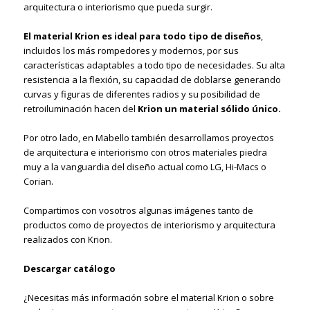
arquitectura o interiorismo que pueda surgir.
El material Krion es ideal para todo tipo de diseños
,
incluidos los más rompedores y modernos, por sus
características adaptables a todo tipo de necesidades. Su alta
resistencia a la flexión, su capacidad de doblarse generando
curvas y figuras de diferentes radios y su posibilidad de
retroiluminación hacen del
Krion un material sólido único.
Por otro lado, en Mabello también desarrollamos proyectos
de arquitectura e interiorismo con otros materiales piedra
muy a la vanguardia del diseño actual como LG, Hi-Macs o
Corian.
Compartimos con vosotros algunas imágenes tanto de
productos como de proyectos de interiorismo y arquitectura
realizados con Krion.
Descargar catálogo
¿Necesitas más información sobre el material Krion o sobre