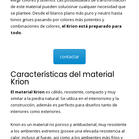
de este material pueden solucionar cualquier necesidad que
se plantee. Desde el blanco plano más puro y neutro hasta
tonos grises pasando por colores más potentes y
combinaciones de colores,
el Krion está preparado para
todo.
contactar
Características del material
Krion
El material Krion
es cálido, resistente, compacto y muy
similar a la piedra natural. Se utiliza en el interiorismo y la
construcción, además es perfecto para diseños tanto de
interiores como exteriores.
Krion es un material no poroso y antibacterial, muy resistente
a los ambientes extremos (posee una elevada resistencia al
calor, incluso al fuego, así como a los ambientes más fríos y