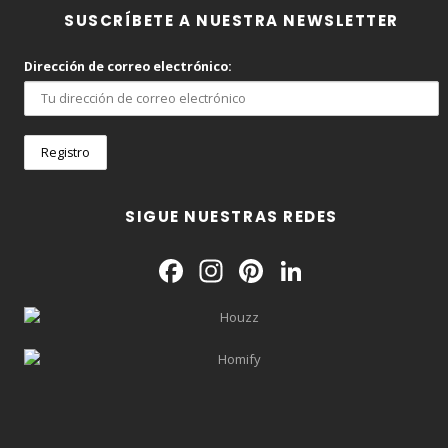
SUSCRÍBETE A NUESTRA NEWSLETTER
Dirección de correo electrónico:
SIGUE NUESTRAS REDES
Facebook
Instagram
Pinterest
LinkedIn