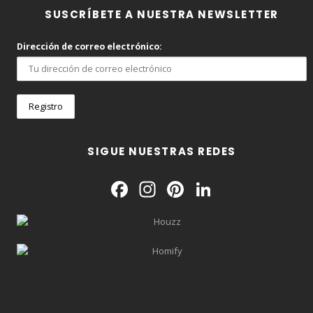
SUSCRÍBETE A NUESTRA NEWSLETTER
Dirección de correo electrónico:
SIGUE NUESTRAS REDES
Facebook
Instagram
Pinterest
LinkedIn